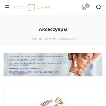
0
Аксессуары
Главная
-
Каталог
-
Аксессуары