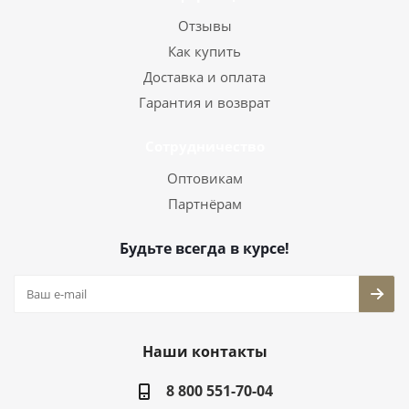
Отзывы
Как купить
Доставка и оплата
Гарантия и возврат
Сотрудничество
Оптовикам
Партнёрам
Будьте всегда в курсе!
Наши контакты
8 800 551-70-04