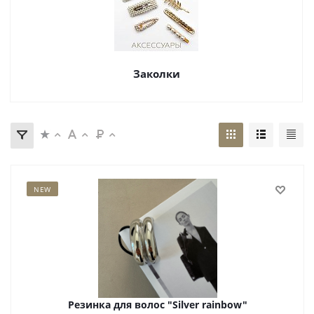
Заколки
NEW
Резинка для волос "Silver rainbow"