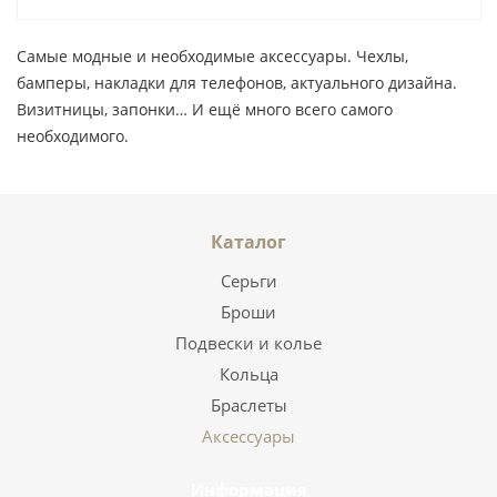
Самые модные и необходимые аксессуары. Чехлы,
бамперы, накладки для телефонов, актуального дизайна.
Визитницы, запонки… И ещё много всего самого
необходимого.
Каталог
Серьги
Броши
Подвески и колье
Кольца
Браслеты
Аксессуары
Информация